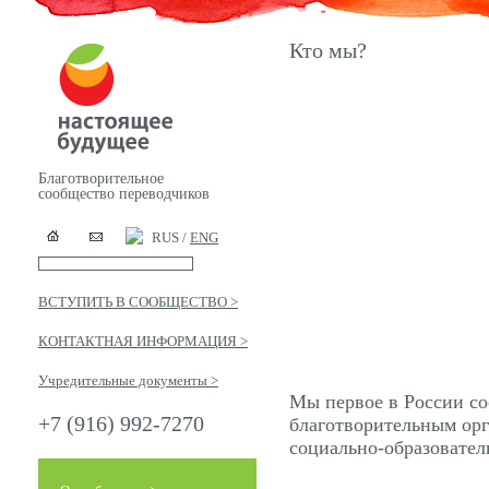
Кто мы?
Благотворительное
сообщество переводчиков
RUS /
ENG
ВСТУПИТЬ В СООБЩЕСТВО >
КОНТАКТНАЯ ИНФОРМАЦИЯ >
Учредительные документы >
Мы первое в России с
+7 (916) 992-7270
благотворительным ор
социально-образовател