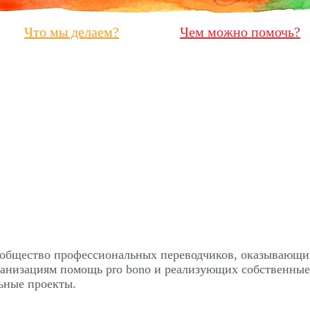
Что мы делаем?
Чем можно помочь?
ообщество профессиональных переводчиков, оказывающи
ганизациям помощь pro bono и реализующих собственные
ьные проекты.