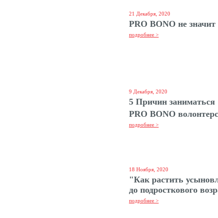
21 Декабря, 2020
PRO BONO не значит 
подробнее >
9 Декабря, 2020
5 Причин заниматься
PRO BONO волонтер
подробнее >
18 Ноября, 2020
"Как растить усыновл
до подросткового воз
подробнее >