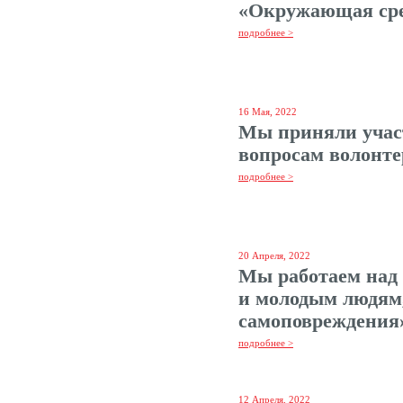
«Окружающая сре
подробнее >
16 Мая, 2022
Мы приняли учас
вопросам волонт
подробнее >
20 Апреля, 2022
Мы работаем над
и молодым людя
самоповреждения
подробнее >
12 Апреля, 2022