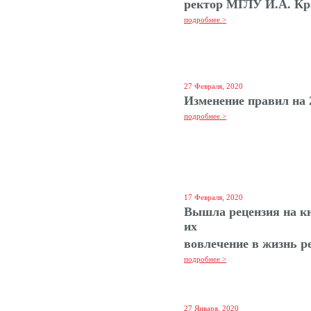
ректор МГЛУ И.А. Кр
подробнее >
27 Февраля, 2020
Изменение правил на 
подробнее >
17 Февраля, 2020
Вышла рецензия на кн
их
вовлечение в жизнь р
подробнее >
27 Января, 2020