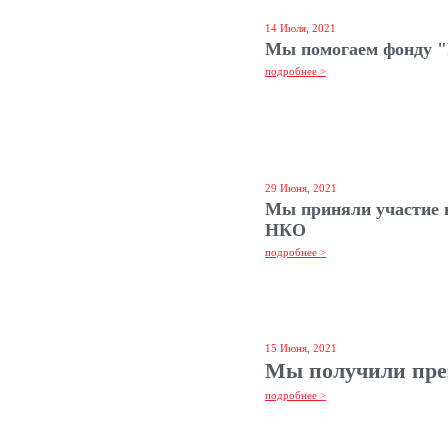
14 Июля, 2021
Мы помогаем фонду "
подробнее >
29 Июня, 2021
Мы приняли участие 
НКО
подробнее >
15 Июня, 2021
Мы получили пре
подробнее >