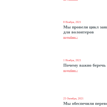
8 Ноября, 2021
Мы провели цикл зан
для волонтеров
подробнее >
1 Ноября, 2021
Почему важно беречь
подробнее >
25 Октября, 2021
Мы обеспечили перев