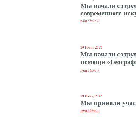
Мы начали сотруд
современного иску
подробнее >
30 Июня, 2023
Мы начали сотру
помощи «Географи
подробнее >
19 Июня, 2023
Мы приняли учас
подробнее >