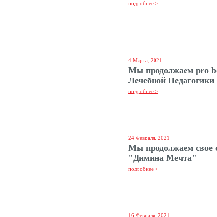
подробнее >
4 Марта, 2021
Мы продолжаем pro b
Лечебной Педагогики
подробнее >
24 Февраля, 2021
Мы продолжаем свое 
"Димина Мечта"
подробнее >
16 Февраля, 2021