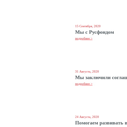
15 Сентября, 2020
Мы с Русфондом
подробнее >
31 Августа, 2020
Мы заключили соглаш
подробнее >
24 Августа, 2020
Помогаем развивать в