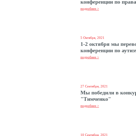
конференции по прав
подробнее >
5 Октября, 2021
1-2 октября мы перев
конференции по аутиз
подробнее >
27 Сентября, 2021
Мы победили в конкур
"Тимченко"
подробнее >
10 Сентября, 2021