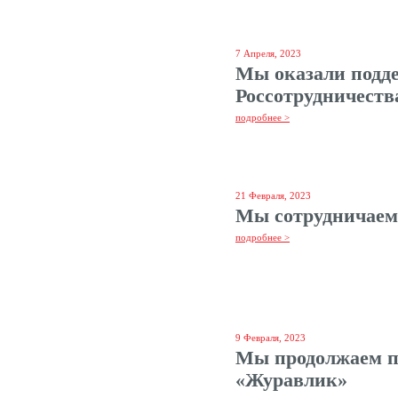
7 Апреля, 2023
Мы оказали подд
Россотрудничеств
подробнее >
21 Февраля, 2023
Мы сотрудничаем 
подробнее >
9 Февраля, 2023
Мы продолжаем 
«Журавлик»