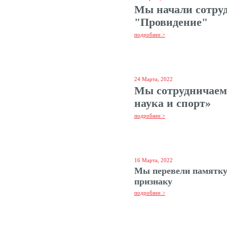
Мы начали сотру
"Провидение"
подробнее >
24 Марта, 2022
Мы сотрудничаем 
наука и спорт»
подробнее >
16 Марта, 2022
Мы перевели памятку
признаку
подробнее >