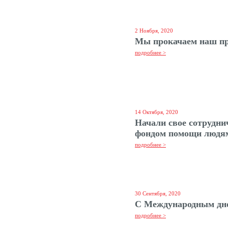
2 Ноября, 2020
Мы прокачаем наш про
подробнее >
14 Октября, 2020
Начали свое сотрудни
фондом помощи людям
подробнее >
30 Сентября, 2020
С Международным дне
подробнее >