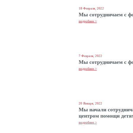
18 Февраля, 2022
Мы сотрудничаем с ф
подробнее >
7 Февраля, 2022
Мы сотрудничаем с ф
подробнее >
20 Января, 2022
Мы начали сотруднич
центром помощи детя
подробнее >