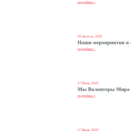
подробнее >
18 Августа, 2020
Наши мероприятия в 
подробнее >
27 Июля, 2020
Мы Волонтеры Мира
подробнее >
17 Июля, 2020