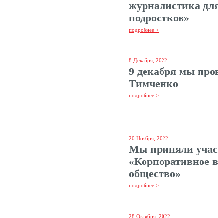
журналистика дл
подростков»
подробнее >
8 Декабря, 2022
9 декабря мы про
Тимченко
подробнее >
20 Ноября, 2022
Мы приняли учас
«Корпоративное в
общество»
подробнее >
28 Октября, 2022