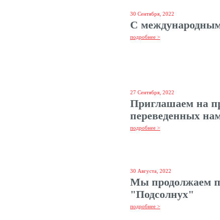
30 Сентября, 2022
С международным
подробнее >
27 Сентября, 2022
Приглашаем на п
переведенных на
подробнее >
30 Августа, 2022
Мы продолжаем п
"Подсолнух"
подробнее >