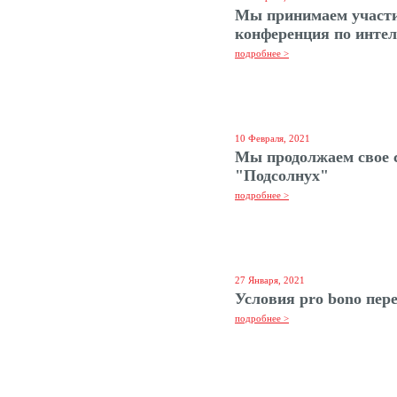
Мы принимаем участи
конференция по интел
подробнее >
10 Февраля, 2021
Мы продолжаем свое 
"Подсолнух"
подробнее >
27 Января, 2021
Условия pro bono пере
подробнее >