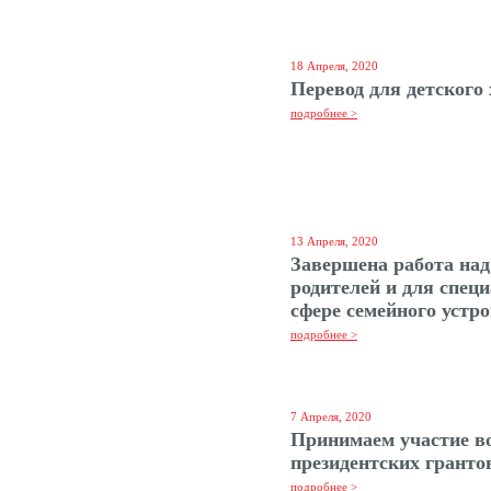
18 Апреля, 2020
Перевод для детского
подробнее >
13 Апреля, 2020
Завершена работа над
родителей и для спец
сфере семейного устр
подробнее >
7 Апреля, 2020
Принимаем участие в
президентских грантов
подробнее >