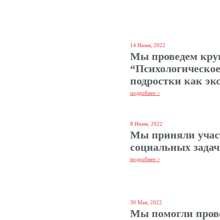
14 Июня, 2022
Мы проведем кру
“Психологическое
подростки как эк
подробнее >
8 Июня, 2022
Мы приняли учас
социальных задач
подробнее >
30 Мая, 2022
Мы помогли пров