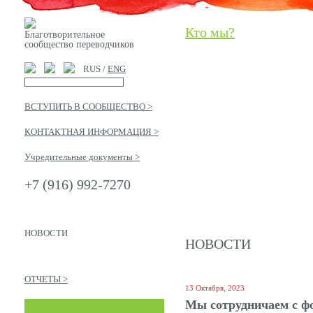
Кто мы?
Благотворительное
сообщество переводчиков
RUS /
ENG
ВСТУПИТЬ В СООБЩЕСТВО >
КОНТАКТНАЯ ИНФОРМАЦИЯ >
Учредительные документы >
+7 (916) 992-7270
НОВОСТИ
НОВОСТИ
ОТЧЕТЫ >
13 Октября, 2023
Мы сотрудничаем с ф