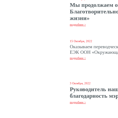
Мы продолжаем о
Благотворительн
жизни»
подробнее >
15 Октября, 2022
Оказываем переводчес
ЕЭК ООН «Окружающая
подробнее >
3 Октября, 2022
Руководитель наш
благодарность мэ
подробнее >