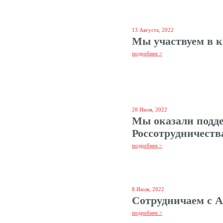
13 Августа, 2022
Мы участвуем в
подробнее >
28 Июля, 2022
Мы оказали подд
Россотрудничеств
подробнее >
8 Июля, 2022
Сотрудничаем с 
подробнее >