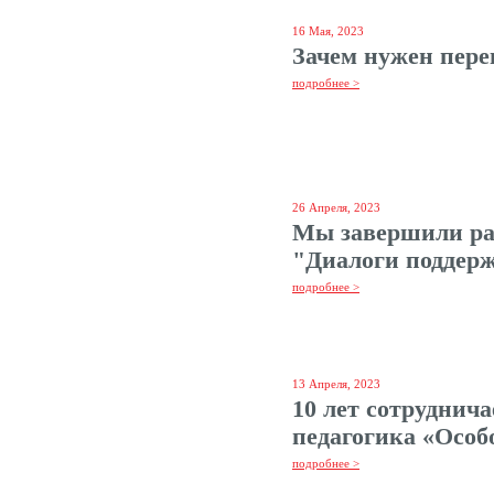
16 Мая, 2023
Зачем нужен пере
подробнее >
26 Апреля, 2023
Мы завершили ра
"Диалоги поддер
подробнее >
13 Апреля, 2023
10 лет сотруднич
педагогика «Особ
подробнее >