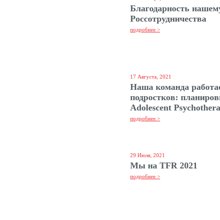
Благодарность нашему
Россотрудничества
подробнее >
17 Августа, 2021
Наша команда работа
подростков: планиров
Adolescent Psychothera
подробнее >
29 Июля, 2021
Мы на TFR 2021
подробнее >