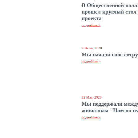
В Общественной пала
прошел круглый стол 
проекта
подробнее >
2 Июня, 2020
Мы начали свое сотр
подробнее >
22 Мая, 2020
Мы поддержали межд
животным "Нам по п
подробнее >