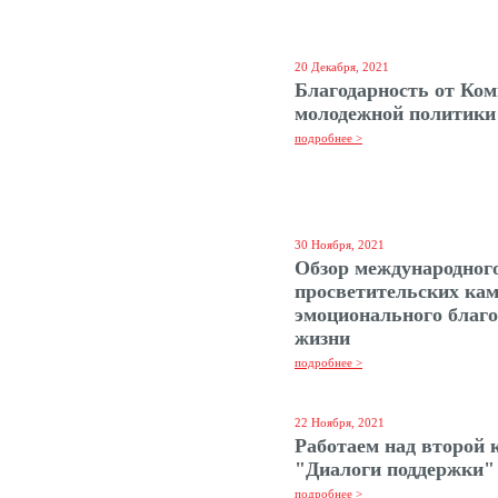
20 Декабря, 2021
Благодарность от Ком
молодежной политики
подробнее >
30 Ноября, 2021
Обзор международного
просветительских кам
эмоционального благо
жизни
подробнее >
22 Ноября, 2021
Работаем над второй 
"Диалоги поддержки"
подробнее >