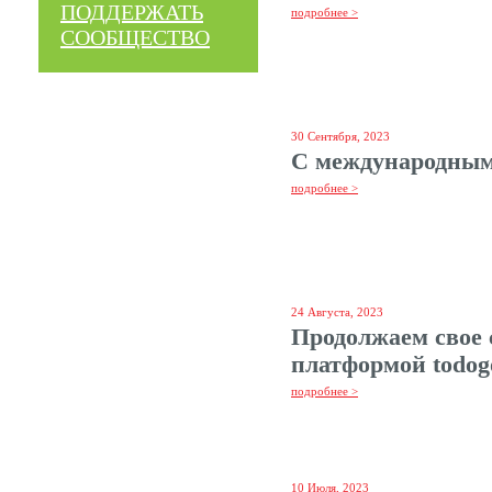
ПОДДЕРЖАТЬ
подробнее >
СООБЩЕСТВО
30 Сентября, 2023
С международным
подробнее >
24 Августа, 2023
Продолжаем свое 
платформой todog
подробнее >
10 Июля, 2023