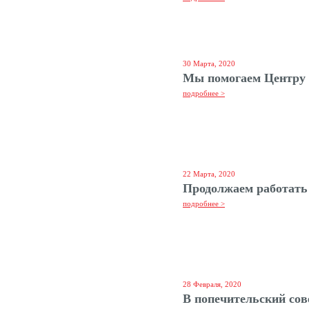
30 Марта, 2020
Мы помогаем Центру 
подробнее >
22 Марта, 2020
Продолжаем работать
подробнее >
28 Февраля, 2020
В попечительский сов