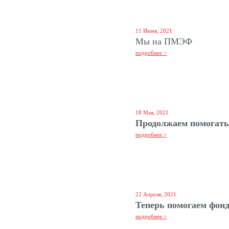
11 Июня, 2021
Мы на ПМЭФ
подробнее >
18 Мая, 2021
Продолжаем помогать
подробнее >
22 Апреля, 2021
Теперь помогаем фон
подробнее >