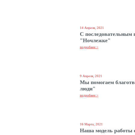
14 Апреля, 2021
С последовательным 
"Ночлежке"
подробнее >
9 Апреля, 2021
Мы помогаем благотв
люди"
подробнее >
16 Марта, 2021
Наша модель работы 