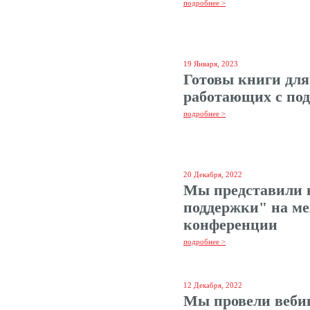
подробнее >
19 Января, 2023
Готовы книги для
работающих с по
подробнее >
20 Декабря, 2022
Мы представили 
поддержки" на м
конференции
подробнее >
12 Декабря, 2022
Мы провели веби